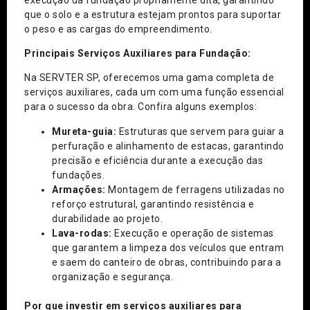
que o solo e a estrutura estejam prontos para suportar
o peso e as cargas do empreendimento.
Principais Serviços Auxiliares para Fundação:
Na SERVTER SP, oferecemos uma gama completa de
serviços auxiliares, cada um com uma função essencial
para o sucesso da obra. Confira alguns exemplos:
Mureta-guia:
Estruturas que servem para guiar a
perfuração e alinhamento de estacas, garantindo
precisão e eficiência durante a execução das
fundações.
Armações:
Montagem de ferragens utilizadas no
reforço estrutural, garantindo resistência e
durabilidade ao projeto.
Lava-rodas:
Execução e operação de sistemas
que garantem a limpeza dos veículos que entram
e saem do canteiro de obras, contribuindo para a
organização e segurança.
Por que investir em serviços auxiliares para