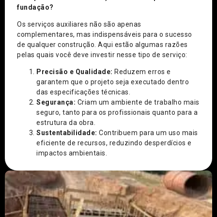
fundação?
Os serviços auxiliares não são apenas
complementares, mas indispensáveis para o sucesso
de qualquer construção. Aqui estão algumas razões
pelas quais você deve investir nesse tipo de serviço:
Precisão e Qualidade:
Reduzem erros e
garantem que o projeto seja executado dentro
das especificações técnicas.
Segurança:
Criam um ambiente de trabalho mais
seguro, tanto para os profissionais quanto para a
estrutura da obra.
Sustentabilidade:
Contribuem para um uso mais
eficiente de recursos, reduzindo desperdícios e
impactos ambientais.